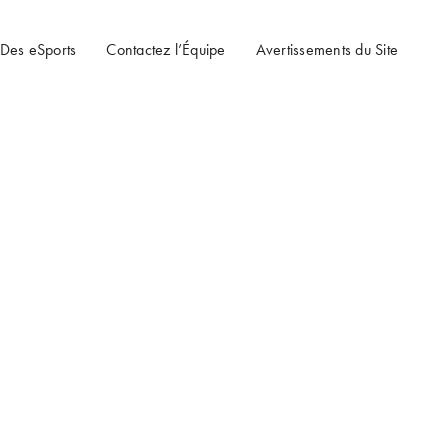
 Des eSports
Contactez l’Équipe
Avertissements du Site