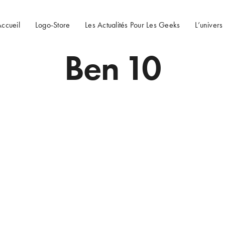
ccueil
Logo-Store
Les Actualités Pour Les Geeks
L’univers
Ben 10