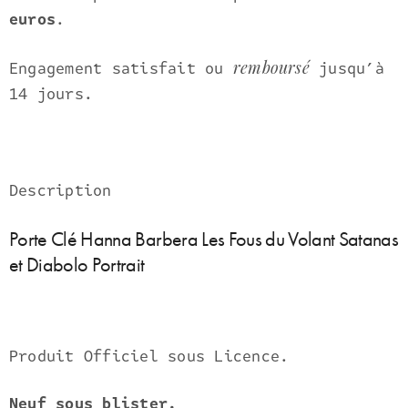
euros
.
remboursé
Engagement satisfait ou
jusqu’à
14 jours.
Description
Porte Clé Hanna Barbera Les Fous du Volant Satanas
et Diabolo Portrait
Produit Officiel sous Licence.
Neuf sous blister.