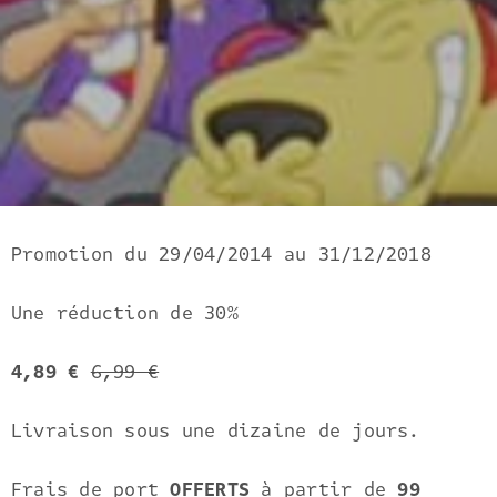
Promotion du
29/04/2014
au
31/12/2018
Une réduction de
30%
4,89 €
6,99 €
Livraison sous une dizaine de jours.
Frais de port
OFFERTS
à partir de
99