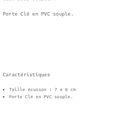
Porte Clé en PVC souple.
Caractéristiques
Taille écusson : 7 x 6 cm
Porte Clé en PVC souple.