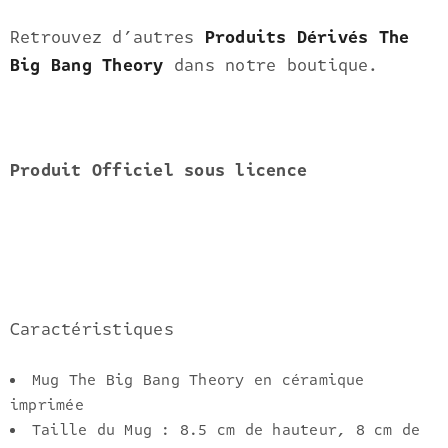
Retrouvez d’autres
Produits Dérivés The
Big Bang Theory
dans notre boutique.
Produit Officiel sous licence
Caractéristiques
Mug The Big Bang Theory en céramique
imprimée
Taille du Mug : 8.5 cm de hauteur, 8 cm de