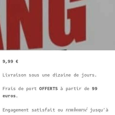
9,99 €
Livraison sous une dizaine de jours.
Frais de port
OFFERTS
à partir de
99
euros
.
remboursé
Engagement satisfait ou
jusqu’à