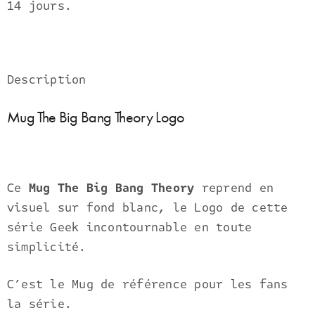
14 jours.
Description
Mug The Big Bang Theory Logo
Ce
Mug The Big Bang Theory
reprend en
visuel sur fond blanc, le Logo de cette
série Geek incontournable en toute
simplicité.
C’est le Mug de référence pour les fans
la série.