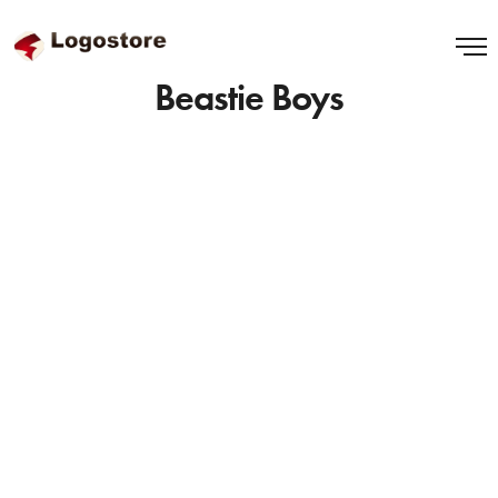
Beastie Boys