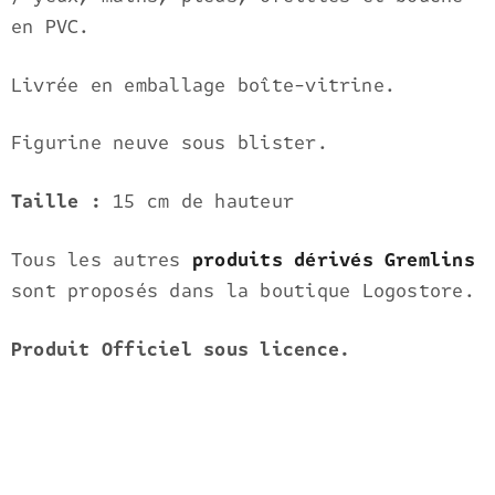
en PVC.
Livrée en emballage boîte-vitrine.
Figurine neuve sous blister.
Taille :
15 cm de hauteur
Tous les autres
produits dérivés Gremlins
sont proposés dans la boutique Logostore.
Produit Officiel sous licence.