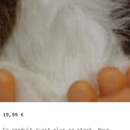
19,99 €
Ce produit n’est plus en stock. Nous