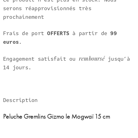
serons réapprovisionnés très
prochainement
Frais de port
OFFERTS
à partir de
99
euros
.
remboursé
Engagement satisfait ou
jusqu’à
14 jours.
Description
Peluche Gremlins Gizmo le Mogwaï 15 cm