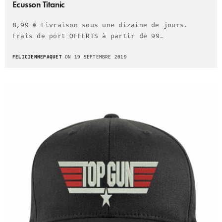
Ecusson Titanic
8,99 € Livraison sous une dizaine de jours.
Frais de port OFFERTS à partir de 99…
FELICIENNEPAQUET
ON 19 SEPTEMBRE 2019