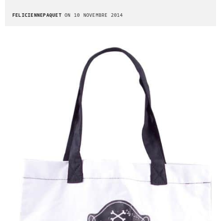
FELICIENNEPAQUET
ON 10 NOVEMBRE 2014