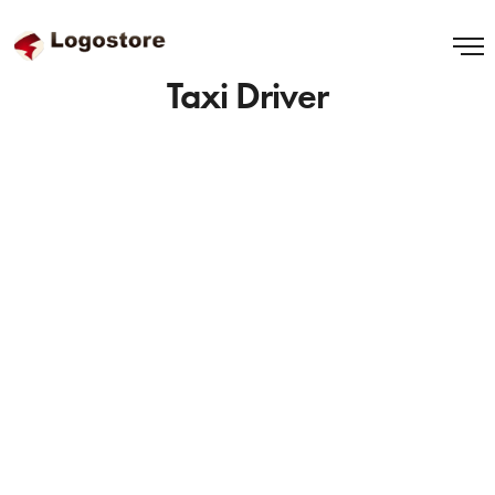
Taxi Driver