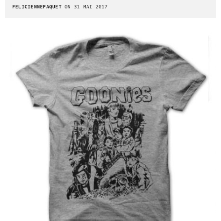
FELICIENNEPAQUET
ON 31 MAI 2017