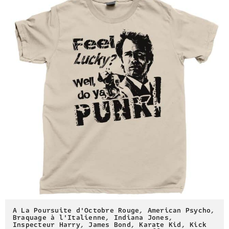
A La Poursuite d'Octobre Rouge
,
American Psycho
,
Braquage à l'Italienne
,
Indiana Jones
,
Inspecteur Harry
,
James Bond
,
Karate Kid
,
Kick