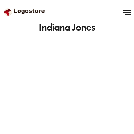
Indiana Jones