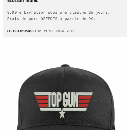
Ecusson Titanic
8,99 € Livraison sous une dizaine de jours.
Frais de port OFFERTS à partir de 99…
FELICIENNEPAQUET
ON 19 SEPTEMBRE 2019