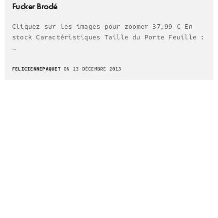
Fucker Brodé
Cliquez sur les images pour zoomer 37,99 € En
stock Caractéristiques Taille du Porte Feuille :
…
FELICIENNEPAQUET
ON 13 DÉCEMBRE 2013