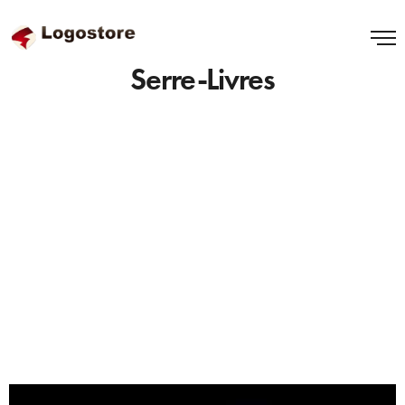
Serre-Livres