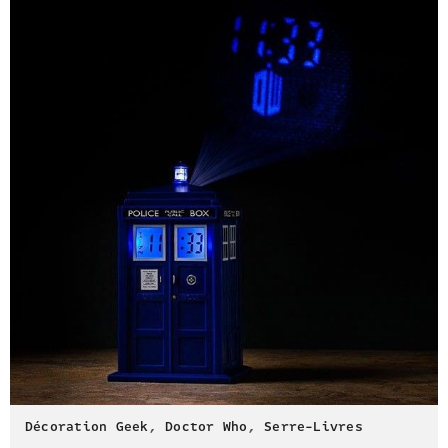
Décoration Geek
,
Doctor Who
,
Serre-Livres