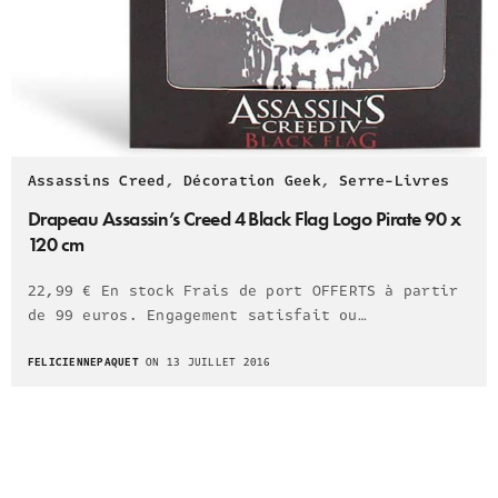
Assassins Creed
,
Décoration Geek
,
Serre-Livres
Drapeau Assassin’s Creed 4 Black Flag Logo Pirate 90 x
120 cm
22,99 € En stock Frais de port OFFERTS à partir
de 99 euros. Engagement satisfait ou…
FELICIENNEPAQUET
ON 13 JUILLET 2016