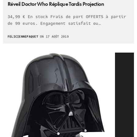
Réveil Doctor Who Réplique Tardis Projection
34,99 € En stock Frais de port OFFERTS à partir
de 99 euros. Engagement satisfait ou…
FELICIENNEPAQUET
ON 17 AOÛT 2019