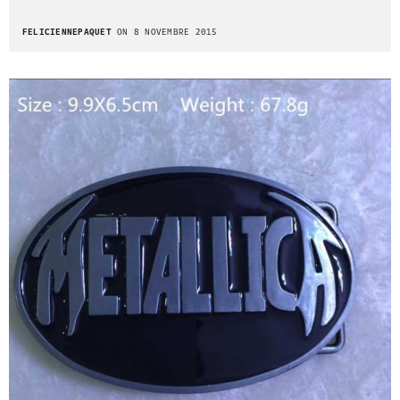
FELICIENNEPAQUET
ON 8 NOVEMBRE 2015