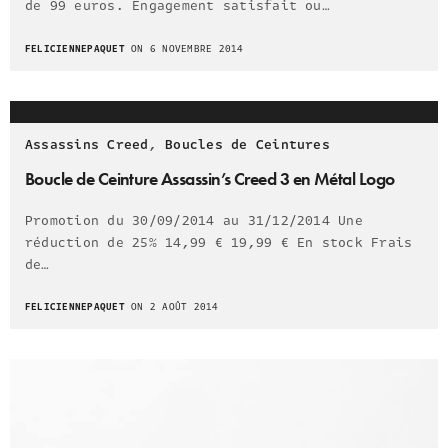
de 99 euros. Engagement satisfait ou…
FELICIENNEPAQUET
ON 6 NOVEMBRE 2014
Assassins Creed
,
Boucles de Ceintures
Boucle de Ceinture Assassin’s Creed 3 en Métal Logo
Promotion du 30/09/2014 au 31/12/2014 Une
réduction de 25% 14,99 € 19,99 € En stock Frais
de…
FELICIENNEPAQUET
ON 2 AOÛT 2014