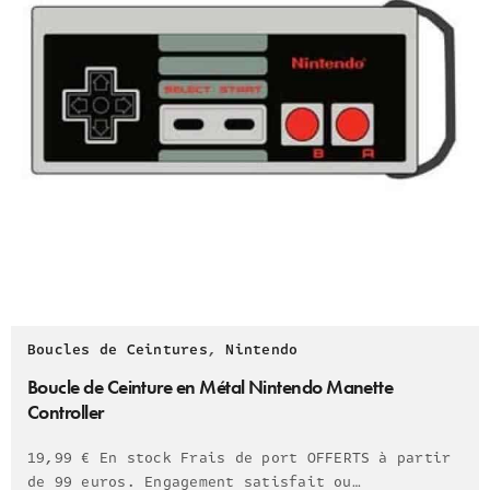
Boucles de Ceintures
,
Nintendo
Boucle de Ceinture en Métal Nintendo Manette
Controller
19,99 € En stock Frais de port OFFERTS à partir
de 99 euros. Engagement satisfait ou…