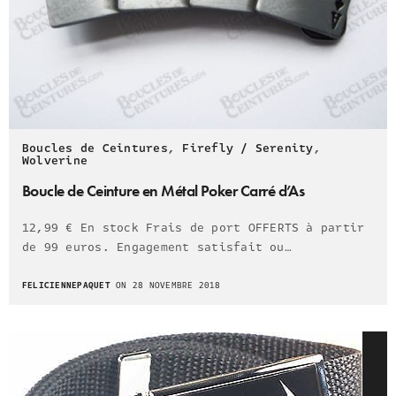
Boucles de Ceintures
,
Firefly / Serenity
,
Wolverine
Boucle de Ceinture en Métal Poker Carré d’As
12,99 € En stock Frais de port OFFERTS à partir
de 99 euros. Engagement satisfait ou…
FELICIENNEPAQUET
ON 28 NOVEMBRE 2018