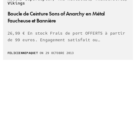
Vikings
Boucle de Ceinture Sons of Anarchy en Métal
Faucheuse et Bannière
26,99 € En stock Frais de port OFFERTS à partir
de 99 euros. Engagement satisfait ou…
FELICIENNEPAQUET
ON 29 OCTOBRE 2013