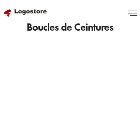
Boucles de Ceintures