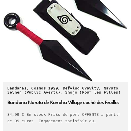
Bandanas
,
Cosmos 1999
,
Defying Gravity
,
Naruto
,
Seinen (Public Averti)
,
Shojo (Pour les Filles)
Bandana Naruto de Konoha Village caché des Feuilles
34,99 € En stock Frais de port OFFERTS à partir
de 99 euros. Engagement satisfait ou…