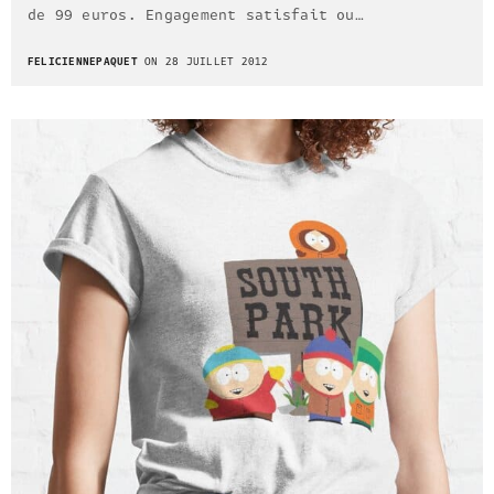
de 99 euros. Engagement satisfait ou…
FELICIENNEPAQUET
ON 28 JUILLET 2012