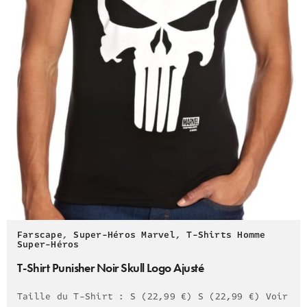
Farscape
,
Super-Héros Marvel
,
T-Shirts Homme
Super-Héros
T-Shirt Punisher Noir Skull Logo Ajusté
Taille du T-Shirt : S (22,99 €) S (22,99 €) Voir